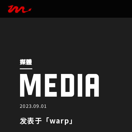
媒體
MEDIA
媒體
2023.09.01
发表于「warp」