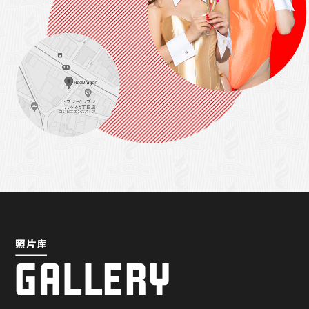
照片库
照片库
GALLERY