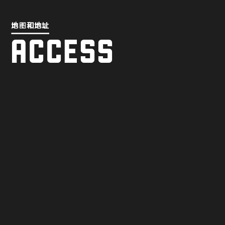
地图和地址
地图和地址
ACCESS