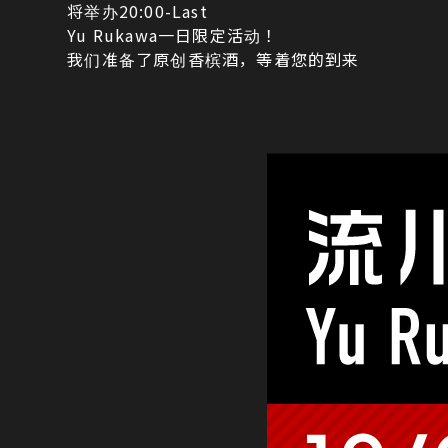
将举办20:00-Last
Yu Rukawa一日限定活动！
我们准备了原创香槟酒，等着您的到来