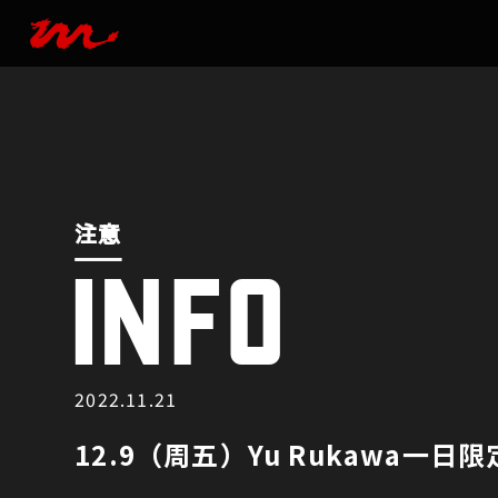
注意
INFO
注意
2022.11.21
12.9（周五）Yu Rukawa一日