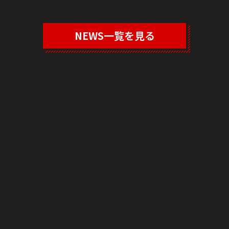
NEWS一覧を見る