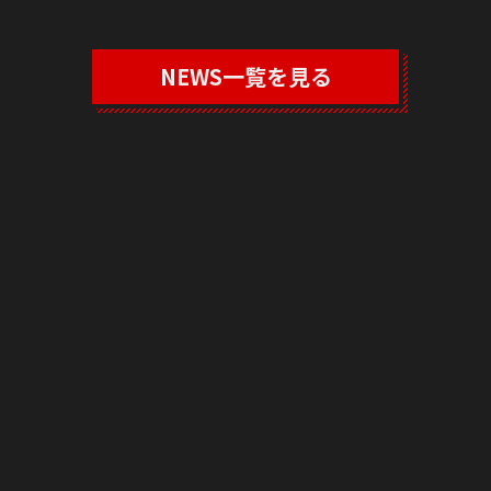
NEWS一覧を見る