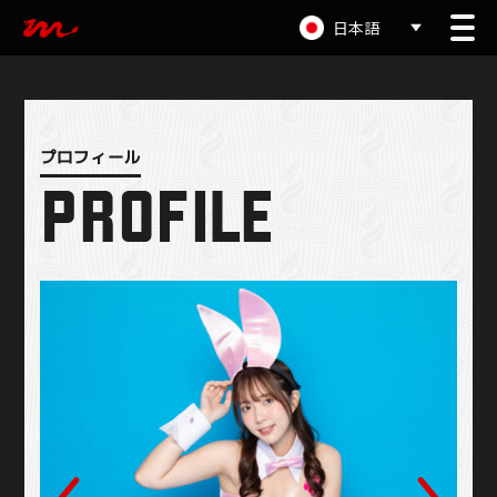
日本語
PROFILE