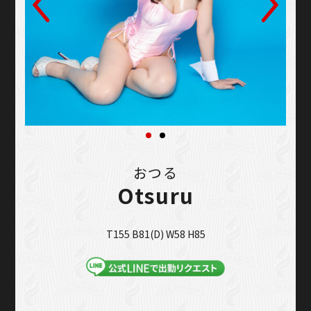
おつる
Otsuru
T155 B81(D) W58 H85