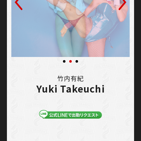
竹内有紀
Yuki Takeuchi