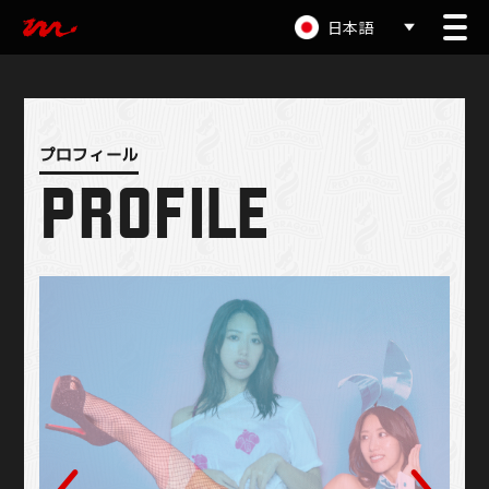
日本語
PROFILE