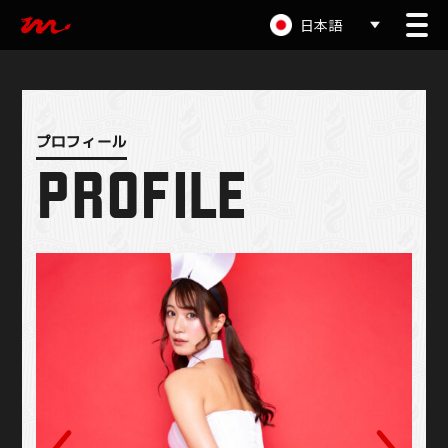
日本語
PROFILE