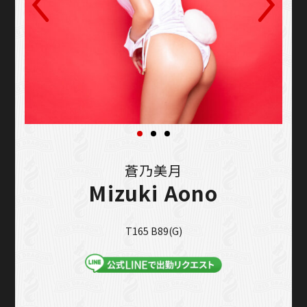
蒼乃美月
Mizuki Aono
T165 B89(G)