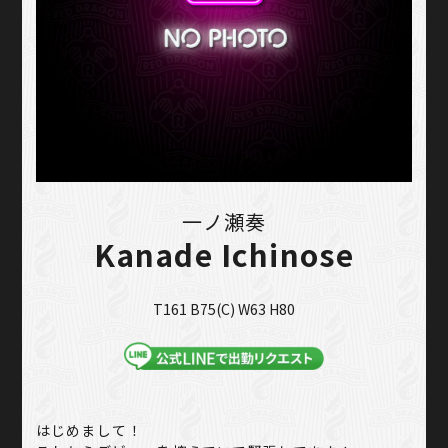
一ノ瀬奏
Kanade Ichinose
T161 B75(C) W63 H80
はじめまして！