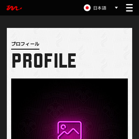
日本語
PROFILE