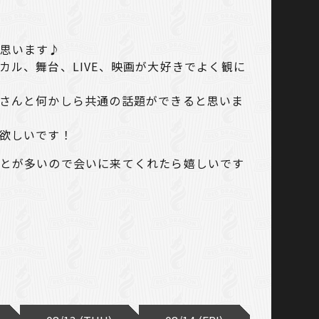
思います♪
カル、舞台、LIVE、映画が大好きでよく観に
さんと何かしら共通の話題ができると思いま
欲しいです！
とが多いので会いに来てくれたら嬉しいです