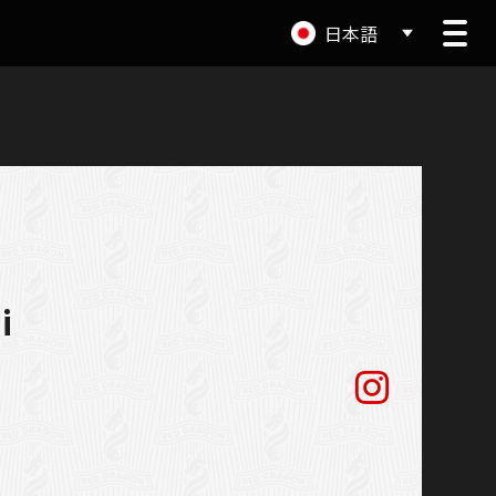
日本語
i