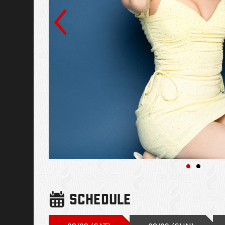
SCHEDULE