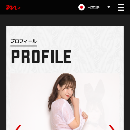
日本語
PROFILE