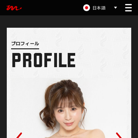
日本語
PROFILE