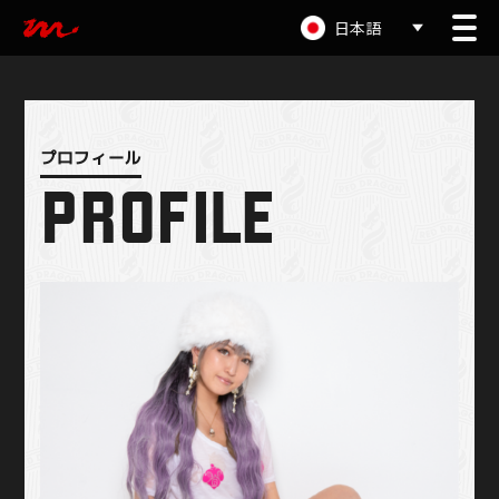
日本語
PROFILE