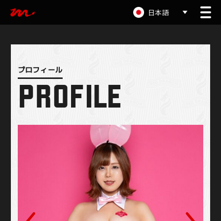
日本語
PROFILE