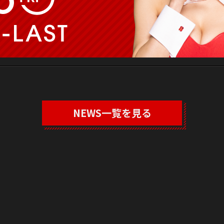
NEWS一覧を見る