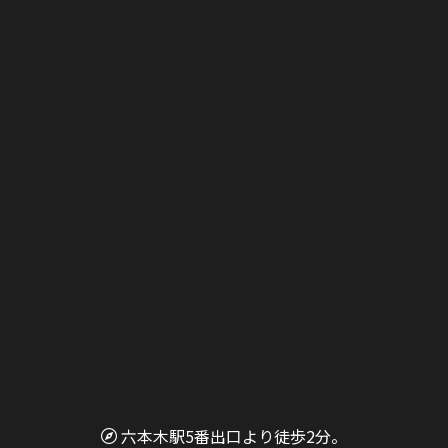
六本木駅5番出口より徒歩2分。