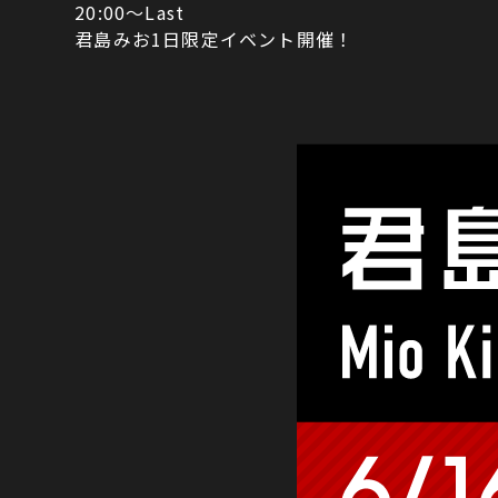
20:00〜Last
君島みお1日限定イベント開催！