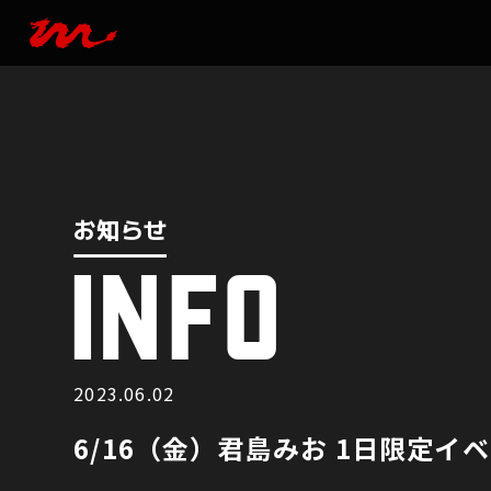
お知らせ
INFO
お知らせ
2023.06.02
6/16（金）君島みお 1日限定イ