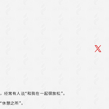
，经常有人说“和我在一起很放松”。
“休憩之所”。