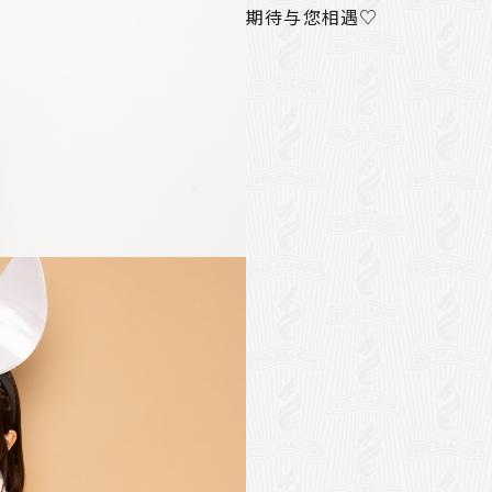
期待与您相遇♡