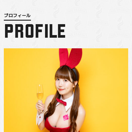
PROFILE