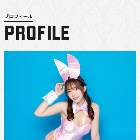
PROFILE