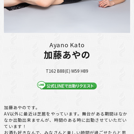
Ayano Kato
加藤あやの
T162 B88(E) W59 H89
加藤あやのです。
AV以外に最近は芝居をやっています。舞台がある期間はなか
なか出勤出来ませんが、時間のある時に出勤させていただい
ています！
お酒も好きなんで、みなさんと楽しい時間が過ごせたらと思