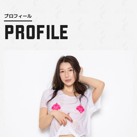
PROFILE