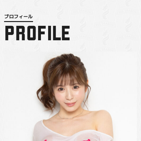
PROFILE