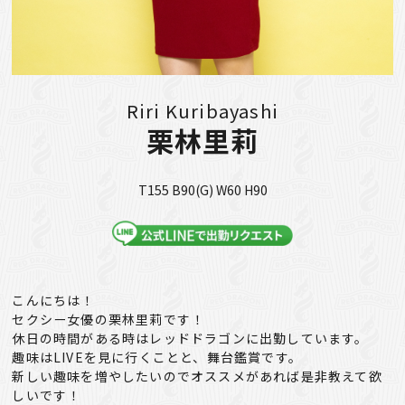
Riri Kuribayashi
栗林里莉
T155 B90(G) W60 H90
こんにちは！
セクシー女優の栗林里莉です！
休日の時間がある時はレッドドラゴンに出勤しています。
趣味はLIVEを見に行くことと、舞台鑑賞です。
新しい趣味を増やしたいのでオススメがあれば是非教えて欲
しいです！