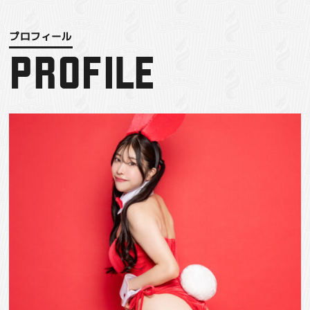
PROFILE