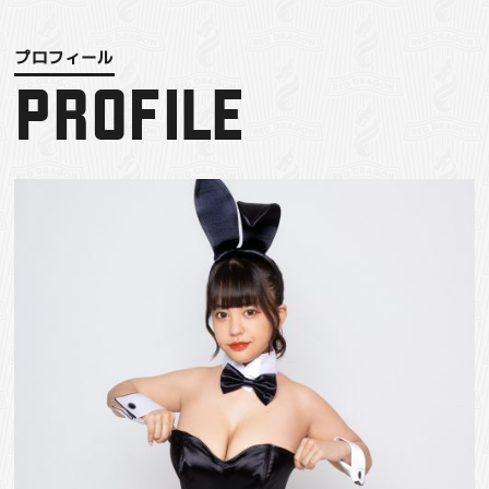
PROFILE