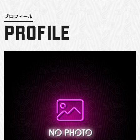
PROFILE